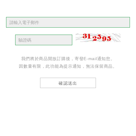
我們將於商品開放訂購後，寄發E-mail通知您。
因數量有限，此功能為提示通知，無法保留商品。
確認送出