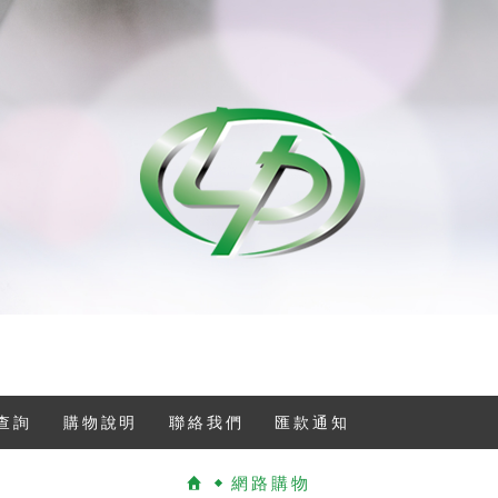
查詢
購物說明
聯絡我們
匯款通知
網路購物