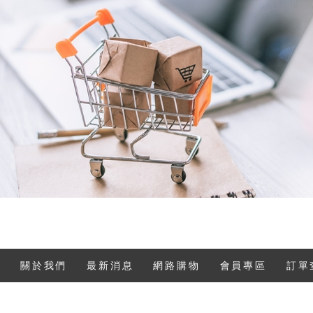
關於我們
最新消息
網路購物
會員專區
訂單