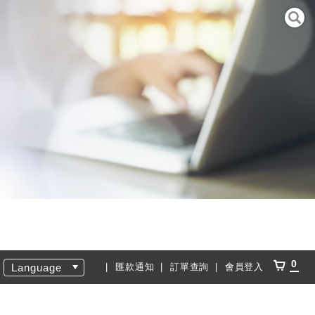
0
Language
匯款通知
訂單查詢
會員登入