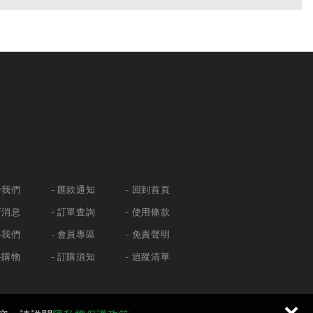
於我們
匯款通知
回到首頁
新消息
訂單查詢
使用條款
絡我們
會員專區
免責聲明
路購物
訂購須知
追蹤清單
×