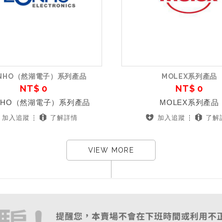
ONHO（然湖電子）系列產品
MOLEX系列產品
NT$ 0
NT$ 0
NHO（然湖電子）系列產品
MOLEX系列產品
加入追蹤
了解詳情
加入追蹤
了解
VIEW MORE