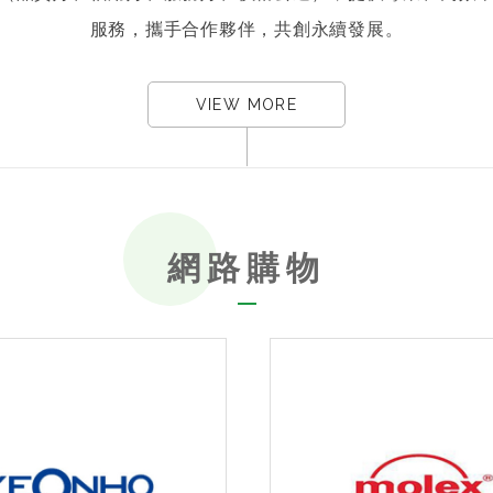
服務，攜手合作夥伴，共創永續發展。
VIEW MORE
網路購物