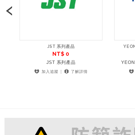
Previous
JST 系列產品
YE
NT$ 0
JST 系列產品
YEO
加入追蹤
了解詳情