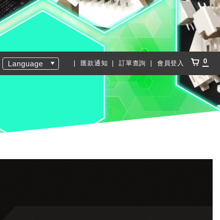
0
Language
匯款通知
訂單查詢
會員登入