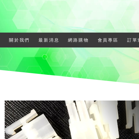
關於我們
最新消息
網路購物
會員專區
訂單