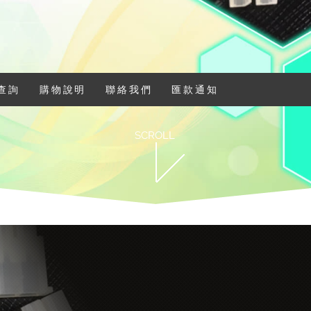
查詢
購物說明
聯絡我們
匯款通知