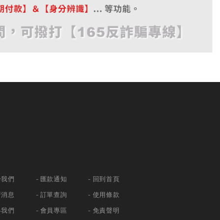
於我們
匯款通知
回到首頁
新消息
訂單查詢
使用條款
絡我們
會員專區
免責聲明