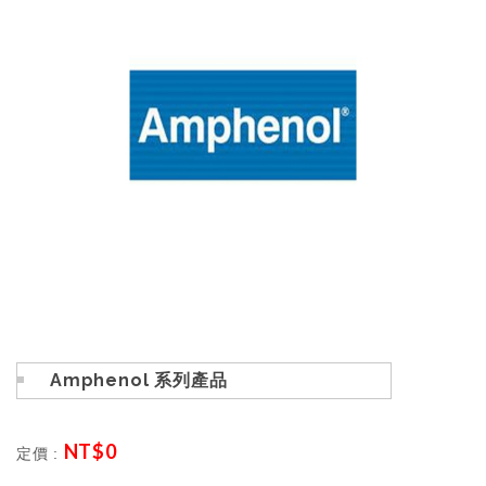
Amphenol 系列產品
NT$
0
定價 :