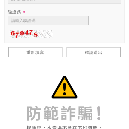
驗證碼
重新填寫
確認送出