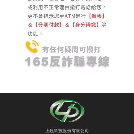
上鈺科技股份有限公司