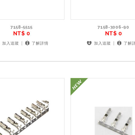
7158-5515
7158-3006-90
NT$ 0
NT$ 0
加入追蹤
了解詳情
加入追蹤
了解