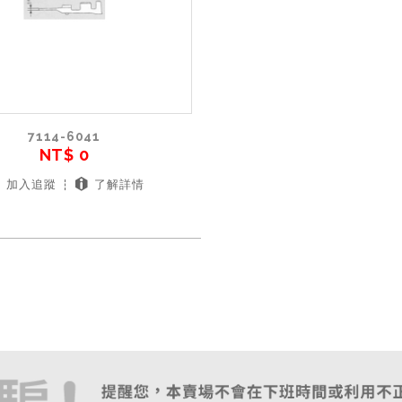
7114-6041
NT$ 0
加入追蹤
了解詳情