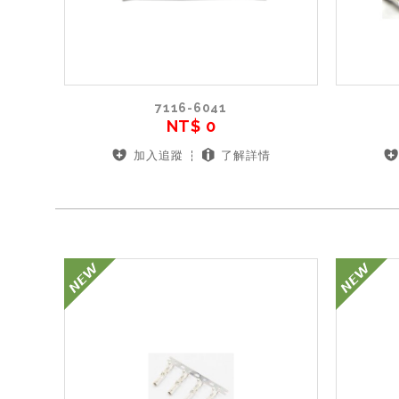
7116-6041
NT$ 0
加入追蹤
了解詳情