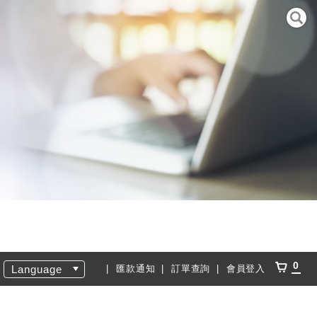
0
Language
匯款通知
訂單查詢
會員登入