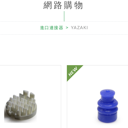
網路購物
進口連接器
YAZAKI