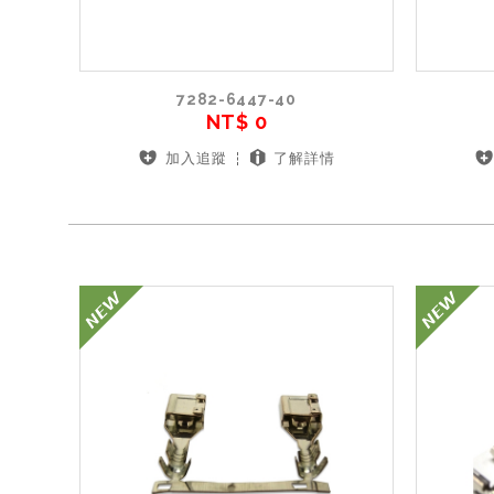
7282-6447-40
NT$ 0
加入追蹤
了解詳情