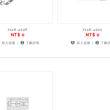
7116-4026
7116-4021
NT$ 0
NT$ 0
加入追蹤
了解詳情
加入追蹤
了解