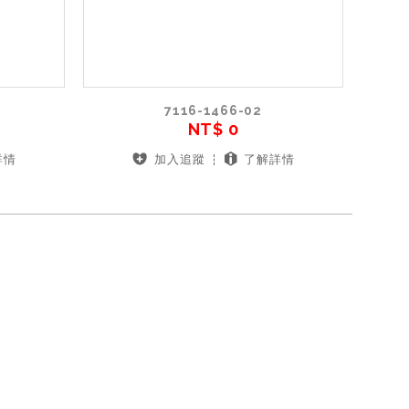
7116-1466-02
NT$ 0
詳情
加入追蹤
了解詳情