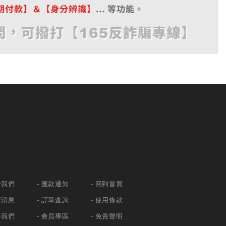
於我們
匯款通知
回到首頁
新消息
訂單查詢
使用條款
絡我們
會員專區
免責聲明