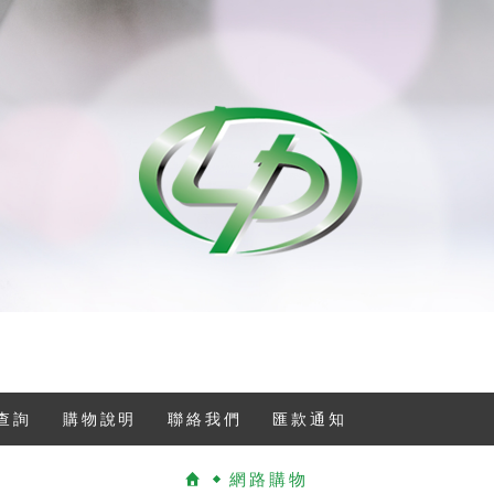
查詢
購物說明
聯絡我們
匯款通知
網路購物