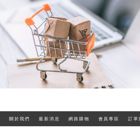
關於我們
最新消息
網路購物
會員專區
訂單