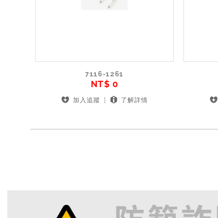
7116-1261
NT$ 0
加入追蹤
了解詳情