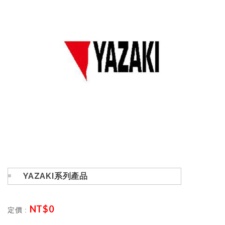
YAZAKI系列產品
NT$
0
定價 :