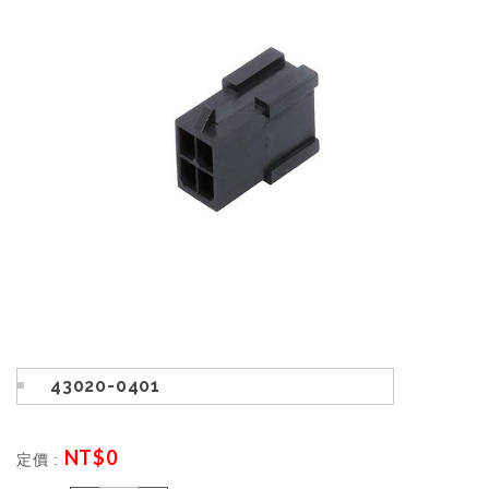
43020-0401
NT$
0
定價 :