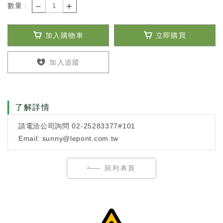
－
+
數量 :
加入購物車
立即購買
加入追蹤
了解詳情
請電洽公司詢問 02-25283377#101
Email: sunny@lepont.com.tw
回列表頁