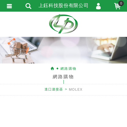
0
上鈺科技股份有限公司
會員登入
會員註冊
忘記密碼
訂單查詢
匯款通知
網路購物
網路購物
進口連接器
MOLEX