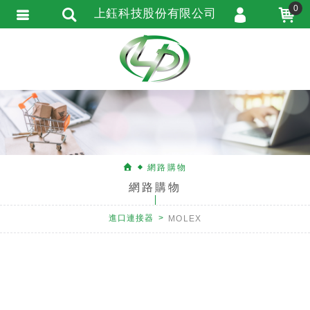
0
上鈺科技股份有限公司
會員登入
會員註冊
忘記密碼
訂單查詢
匯款通知
網路購物
網路購物
進口連接器
MOLEX