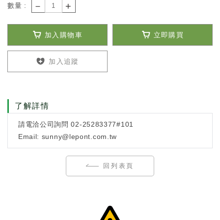
－
+
數量 :
加入購物車
立即購買
加入追蹤
了解詳情
請電洽公司詢問 02-25283377#101
Email: sunny@lepont.com.tw
回列表頁