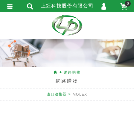
0
上鈺科技股份有限公司
會員登入
會員註冊
忘記密碼
訂單查詢
匯款通知
網路購物
網路購物
進口連接器
MOLEX