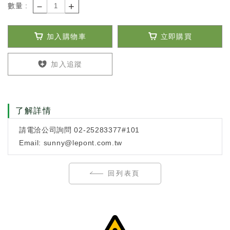
－
+
數量 :
加入購物車
立即購買
加入追蹤
了解詳情
請電洽公司詢問 02-25283377#101
Email: sunny@lepont.com.tw
回列表頁