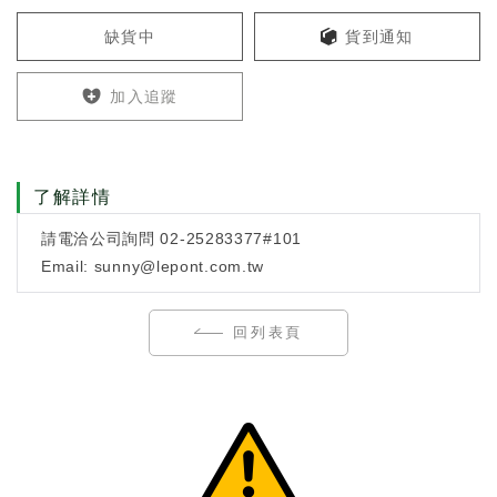
缺貨中
貨到通知
加入追蹤
了解詳情
請電洽公司詢問 02-25283377#101
Email: sunny@lepont.com.tw
回列表頁