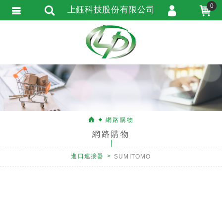
0
上鈺科技股份有限公司
會員登入
會員註冊
忘記密碼
訂單查詢
匯款通知
網路購物
網路購物
進口連接器
SUMITOMO