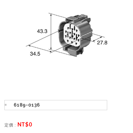
6189-0136
NT$
0
定價 :