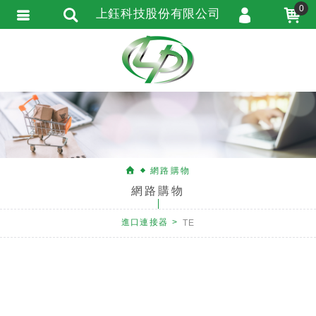
0
上鈺科技股份有限公司
會員登入
會員註冊
忘記密碼
訂單查詢
匯款通知
網路購物
網路購物
進口連接器
TE