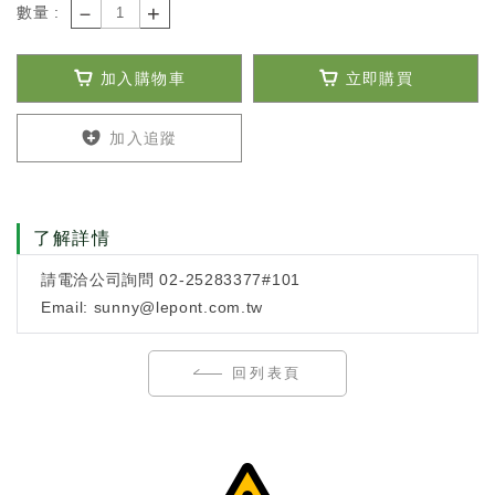
－
+
數量 :
加入購物車
立即購買
加入追蹤
了解詳情
請電洽公司詢問 02-25283377#101
Email: sunny@lepont.com.tw
回列表頁