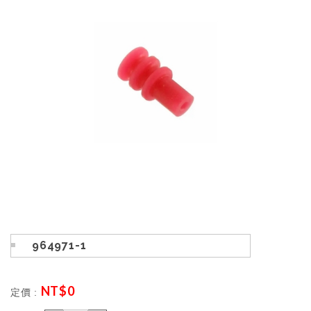
964971-1
NT$
0
定價 :