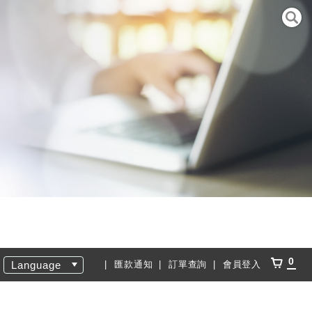
0
Language
匯款通知
訂單查詢
會員登入