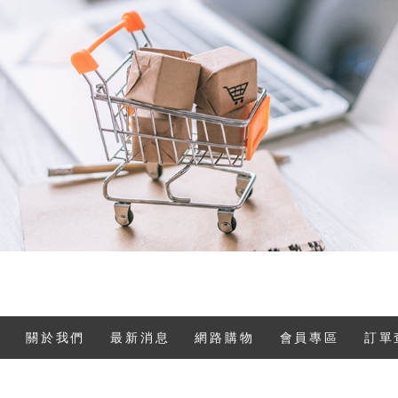
關於我們
最新消息
網路購物
會員專區
訂單