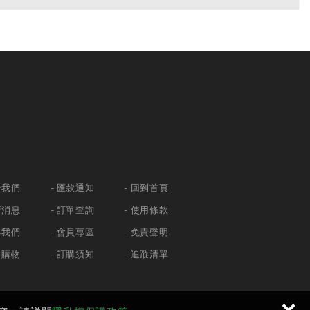
於我們
匯款通知
回到首頁
新消息
訂單查詢
使用條款
絡我們
會員專區
免責聲明
路購物
訂購須知
追蹤清單
×