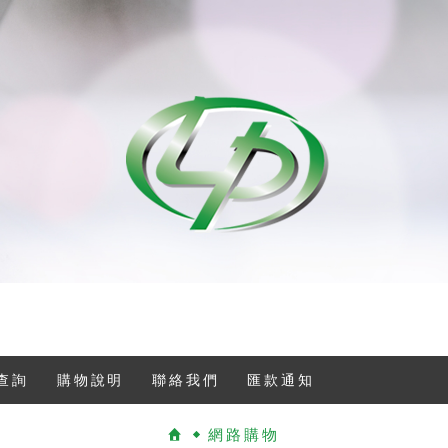
查詢
購物說明
聯絡我們
匯款通知
網路購物