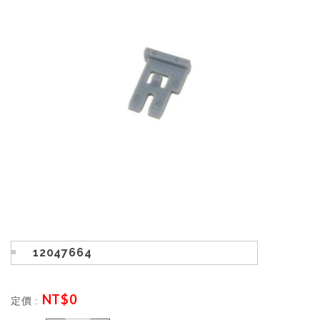
12047664
NT$
0
定價 :