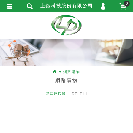
0
上鈺科技股份有限公司
會員登入
會員註冊
忘記密碼
訂單查詢
匯款通知
網路購物
網路購物
進口連接器
DELPHI