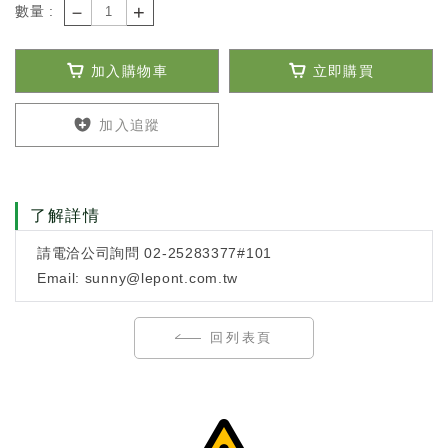
－
+
數量 :
加入購物車
立即購買
加入追蹤
了解詳情
請電洽公司詢問 02-25283377#101
Email: sunny@lepont.com.tw
回列表頁