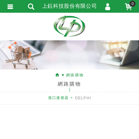
0
上鈺科技股份有限公司
會員登入
會員註冊
忘記密碼
訂單查詢
匯款通知
網路購物
網路購物
進口連接器
DELPHI