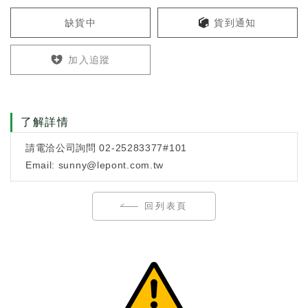
缺貨中
貨到通知
加入追蹤
了解詳情
請電洽公司詢問 02-25283377#101
Email: sunny@lepont.com.tw
回列表頁