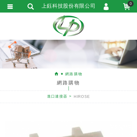
0
上鈺科技股份有限公司
會員登入
會員註冊
忘記密碼
訂單查詢
匯款通知
網路購物
網路購物
進口連接器
HIROSE