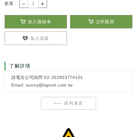
－
+
數量 :
加入購物車
立即購買
加入追蹤
了解詳情
請電洽公司詢問 02-25283377#101
Email: sunny@lepont.com.tw
回列表頁