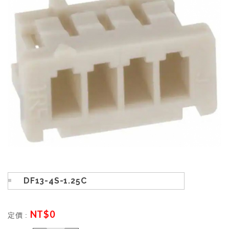
DF13-4S-1.25C
NT$
0
定價 :