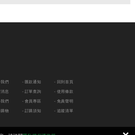
於我們
匯款通知
回到首頁
新消息
訂單查詢
使用條款
絡我們
會員專區
免責聲明
路購物
訂購須知
追蹤清單
×