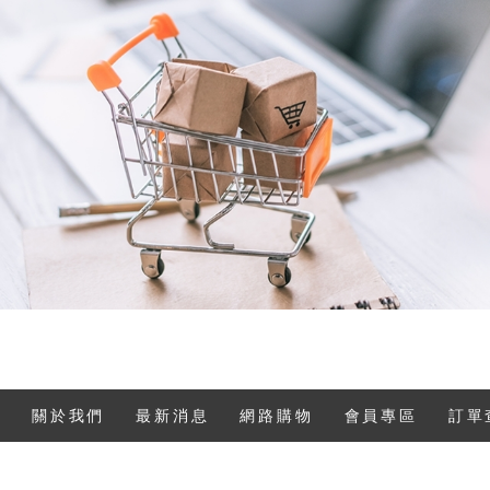
關於我們
最新消息
網路購物
會員專區
訂單