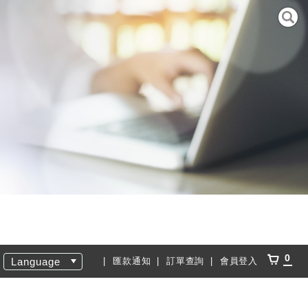
0
Language
匯款通知
訂單查詢
會員登入