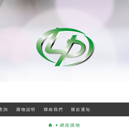
查詢
購物說明
聯絡我們
匯款通知
網路購物