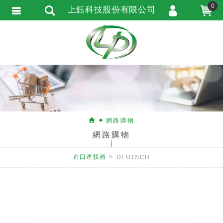
0
上鈺科技股份有限公司
會員登入
會員註冊
忘記密碼
訂單查詢
匯款通知
網路購物
網路購物
進口連接器
DEUTSCH