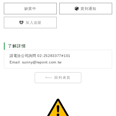
缺貨中
貨到通知
加入追蹤
了解詳情
請電洽公司詢問 02-25283377#101
Email: sunny@lepont.com.tw
回列表頁