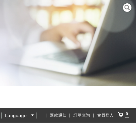
0
Language
匯款通知
訂單查詢
會員登入