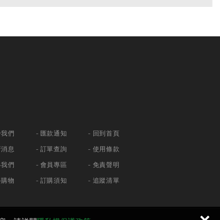
於我們
匯款通知
回到首頁
新消息
訂單查詢
使用條款
絡我們
會員專區
免責聲明
路購物
訂購須知
追蹤清單
×