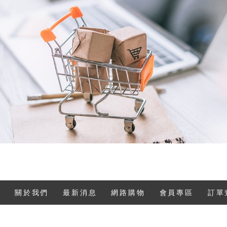
關於我們
最新消息
網路購物
會員專區
訂單