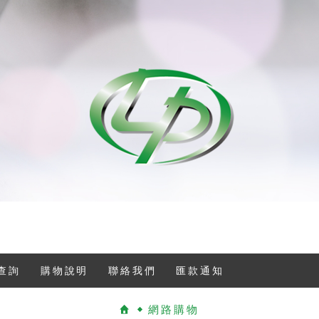
查詢
購物說明
聯絡我們
匯款通知
網路購物