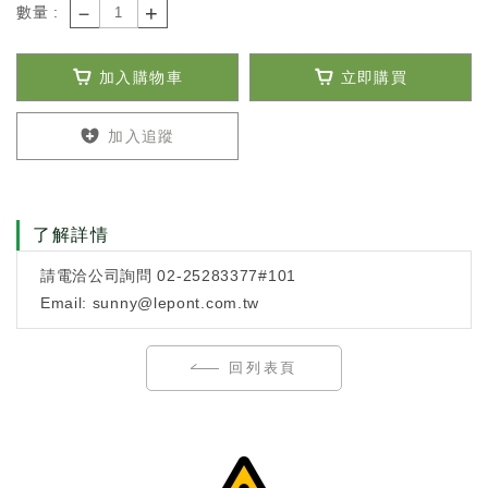
－
+
數量 :
加入購物車
立即購買
加入追蹤
了解詳情
請電洽公司詢問 02-25283377#101
Email: sunny@lepont.com.tw
回列表頁