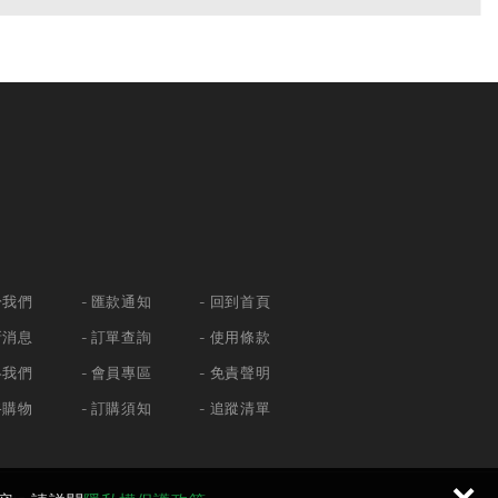
於我們
匯款通知
回到首頁
新消息
訂單查詢
使用條款
絡我們
會員專區
免責聲明
路購物
訂購須知
追蹤清單
×