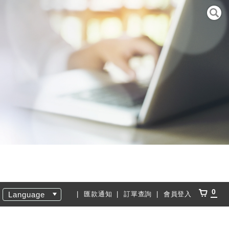
0
Language
匯款通知
訂單查詢
會員登入