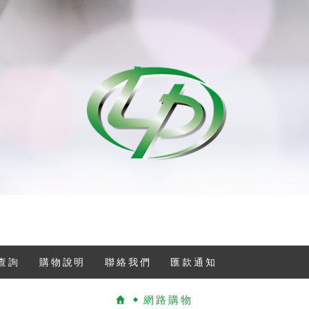
查詢
購物說明
聯絡我們
匯款通知
網路購物