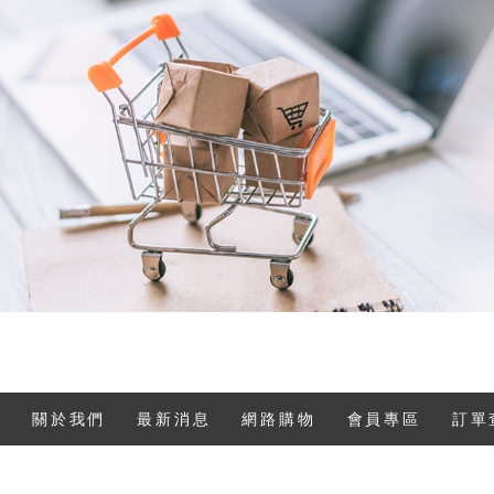
關於我們
最新消息
網路購物
會員專區
訂單