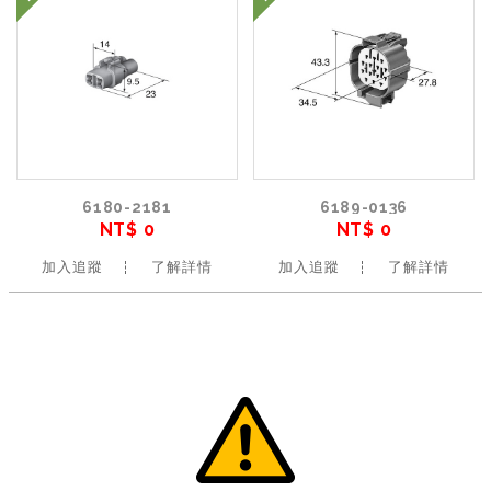
6180-2181
6189-0136
NT$ 0
NT$ 0
加入追蹤
了解詳情
加入追蹤
了解詳情