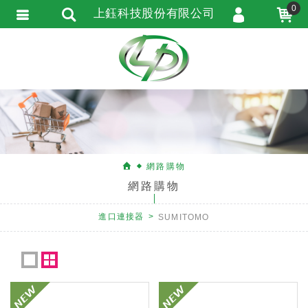
0
上鈺科技股份有限公司
會員登入
會員註冊
忘記密碼
訂單查詢
匯款通知
網路購物
網路購物
進口連接器
SUMITOMO