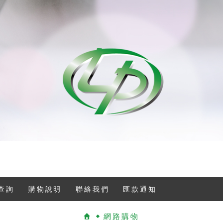
查詢
購物說明
聯絡我們
匯款通知
網路購物