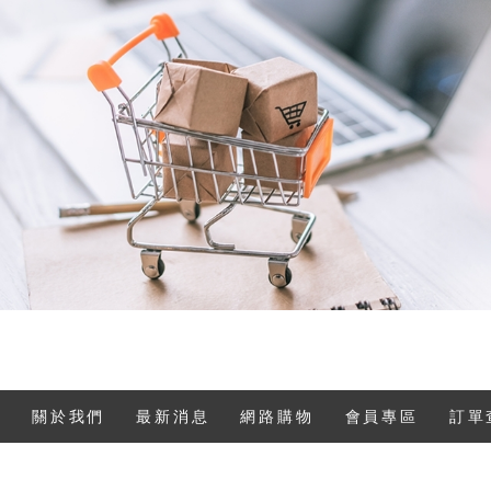
關於我們
最新消息
網路購物
會員專區
訂單