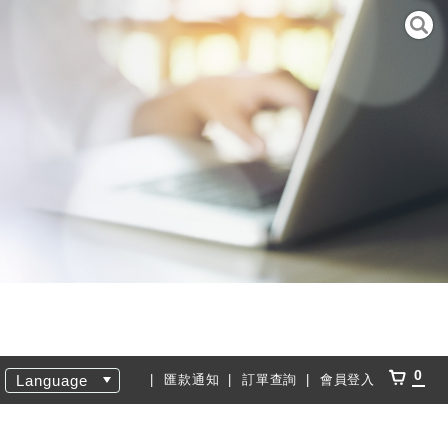
0
Language
匯款通知
訂單查詢
會員登入