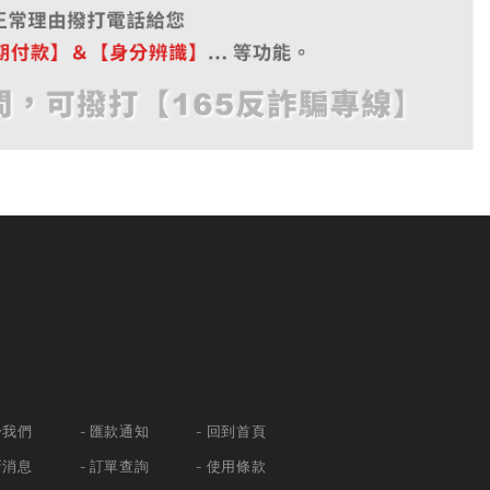
於我們
匯款通知
回到首頁
新消息
訂單查詢
使用條款