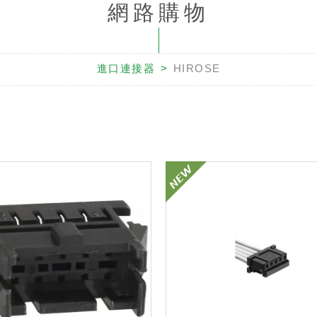
網路購物
進口連接器
HIROSE