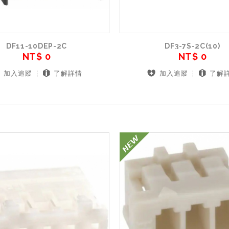
DF11-10DEP-2C
DF3-7S-2C(10)
NT$ 0
NT$ 0
加入追蹤
了解詳情
加入追蹤
了解