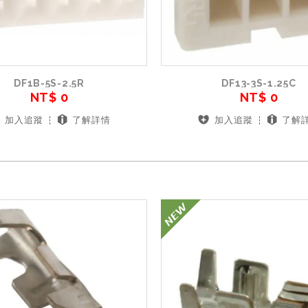
DF1B-5S-2.5R
DF13-3S-1.25C
NT$ 0
NT$ 0
加入追蹤
了解詳情
加入追蹤
了解