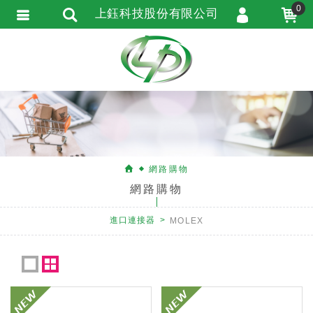
0
上鈺科技股份有限公司
會員登入
會員註冊
忘記密碼
訂單查詢
匯款通知
網路購物
網路購物
進口連接器
MOLEX