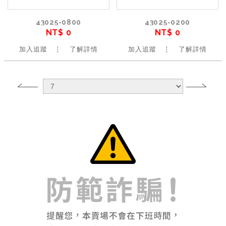
43025-0800
43025-0200
NT$ 0
NT$ 0
加入追蹤
了解詳情
加入追蹤
了解詳情