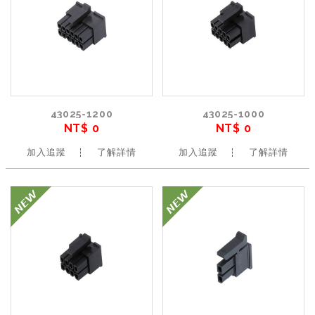
43025-1200
43025-1000
NT$ 0
NT$ 0
加入追蹤
了解詳情
加入追蹤
了解詳情