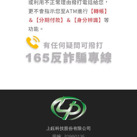
上鈺科技股份有限公司
統編: 20990135