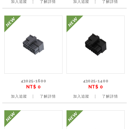
加入追蹤
了解詳情
加入追蹤
了解詳情
43025-1600
43025-1400
NT$ 0
NT$ 0
加入追蹤
了解詳情
加入追蹤
了解詳情