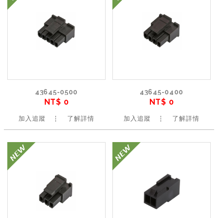
43645-0500
43645-0400
NT$ 0
NT$ 0
加入追蹤
了解詳情
加入追蹤
了解詳情