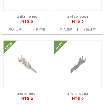
43645-0300
43640-0201
NT$ 0
NT$ 0
加入追蹤
了解詳情
加入追蹤
了解詳情
43031-0003
43030-0004
NT$ 0
NT$ 0