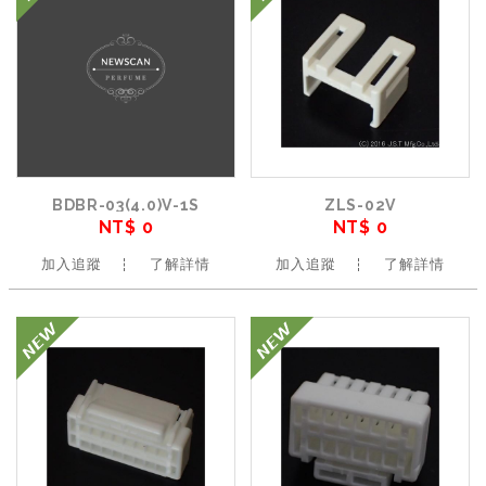
BDBR-03(4.0)V-1S
ZLS-02V
NT$ 0
NT$ 0
加入追蹤
了解詳情
加入追蹤
了解詳情