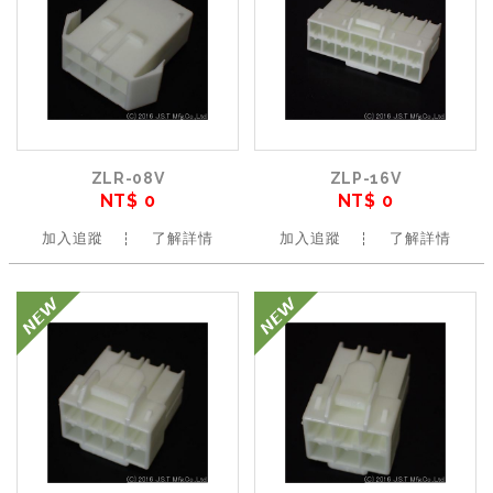
ZLR-08V
ZLP-16V
NT$ 0
NT$ 0
加入追蹤
了解詳情
加入追蹤
了解詳情