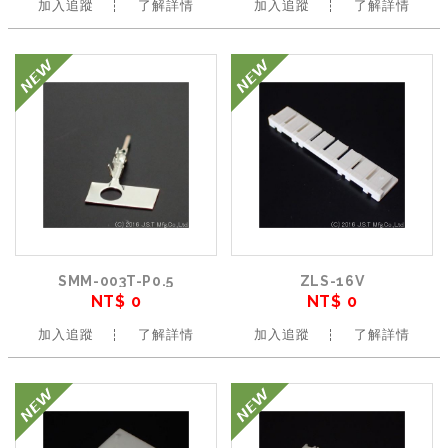
加入追蹤
了解詳情
加入追蹤
了解詳情
SMM-003T-P0.5
ZLS-16V
NT$ 0
NT$ 0
加入追蹤
了解詳情
加入追蹤
了解詳情