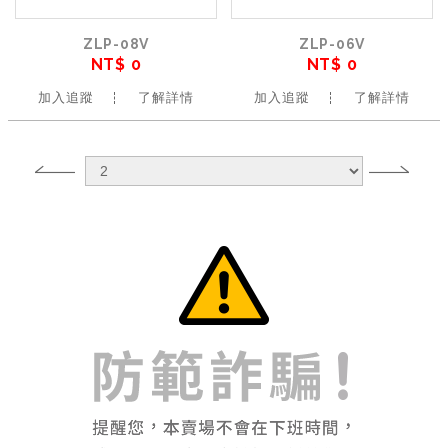
ZLP-08V
ZLP-06V
NT$ 0
NT$ 0
加入追蹤
了解詳情
加入追蹤
了解詳情