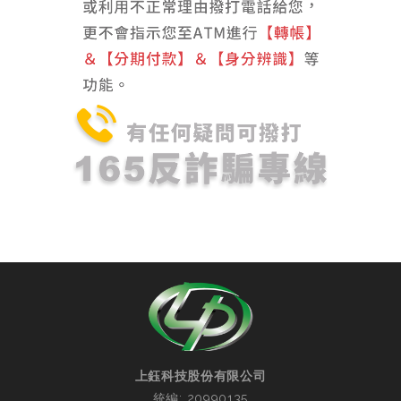
上鈺科技股份有限公司
統編: 20990135