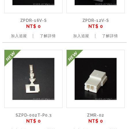
ZPDR-16V-S
ZPDR-12V-S
NT$ 0
NT$ 0
加入追蹤
了解詳情
加入追蹤
了解詳情
SZPD-002T-P0.3
ZMR-02
NT$ 0
NT$ 0