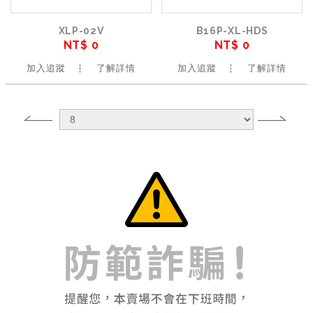
XLP-02V
B16P-XL-HDS
NT$ 0
NT$ 0
加入追蹤
了解詳情
加入追蹤
了解詳情