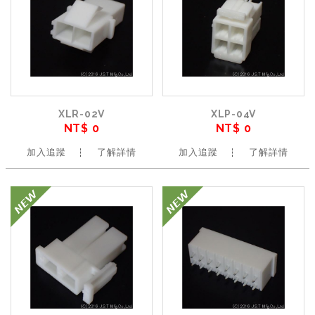
XLR-02V
XLP-04V
NT$ 0
NT$ 0
加入追蹤
了解詳情
加入追蹤
了解詳情