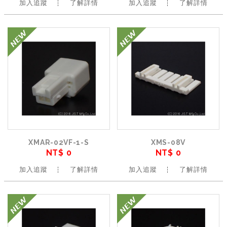
加入追蹤
了解詳情
加入追蹤
了解詳情
XMAR-02VF-1-S
XMS-08V
NT$ 0
NT$ 0
加入追蹤
了解詳情
加入追蹤
了解詳情