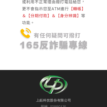
上鈺科技股份有限公司
統編: 20990135