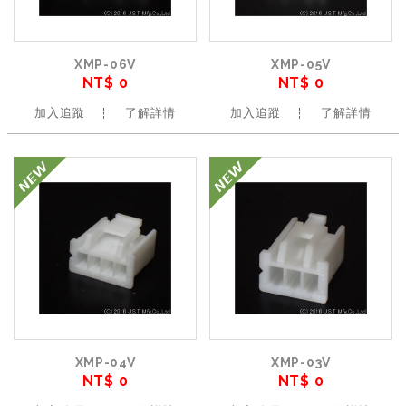
XMP-06V
XMP-05V
NT$ 0
NT$ 0
加入追蹤
了解詳情
加入追蹤
了解詳情
XMP-04V
XMP-03V
NT$ 0
NT$ 0