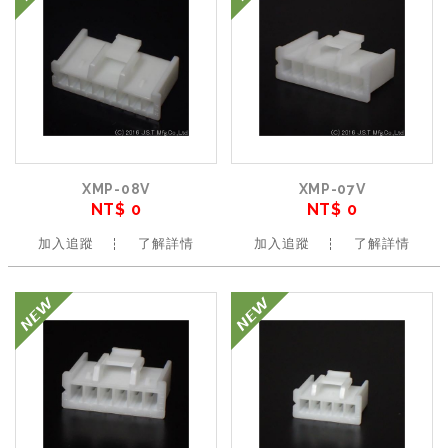
XMP-08V
XMP-07V
NT$ 0
NT$ 0
加入追蹤
了解詳情
加入追蹤
了解詳情