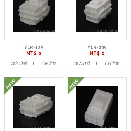
YLR-12V
YLR-09V
NT$ 0
NT$ 0
加入追蹤
了解詳情
加入追蹤
了解詳情