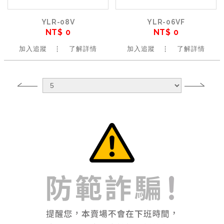
YLR-08V
YLR-06VF
NT$ 0
NT$ 0
加入追蹤
了解詳情
加入追蹤
了解詳情