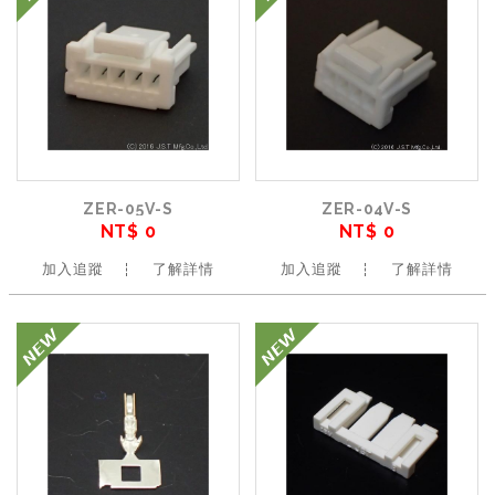
ZER-05V-S
ZER-04V-S
NT$ 0
NT$ 0
加入追蹤
了解詳情
加入追蹤
了解詳情