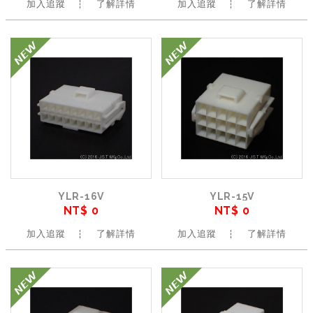
加入追蹤
了解詳情
加入追蹤
了解詳情
YLR-16V
YLR-15V
NT$ 0
NT$ 0
加入追蹤
了解詳情
加入追蹤
了解詳情