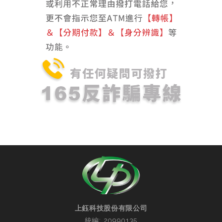
上鈺科技股份有限公司
統編: 20990135