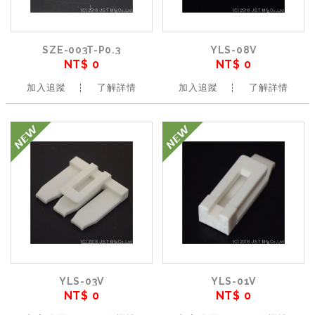
SZE-003T-P0.3
YLS-08V
NT$ 0
NT$ 0
加入追蹤
了解詳情
加入追蹤
了解詳情
YLS-03V
YLS-01V
NT$ 0
NT$ 0