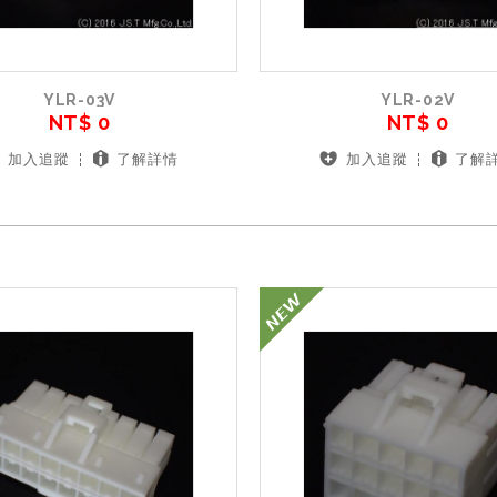
YLR-03V
YLR-02V
NT$ 0
NT$ 0
加入追蹤
了解詳情
加入追蹤
了解