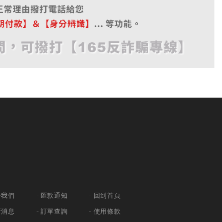
於我們
匯款通知
回到首頁
新消息
訂單查詢
使用條款