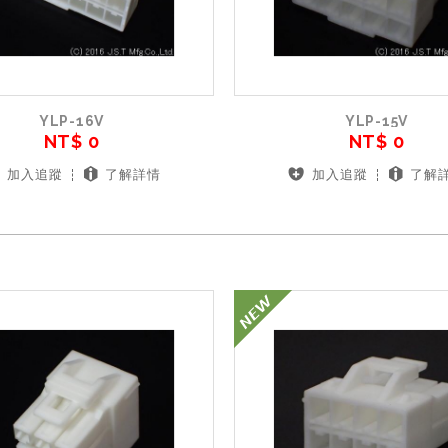
YLP-16V
YLP-15V
NT$ 0
NT$ 0
加入追蹤
了解詳情
加入追蹤
了解