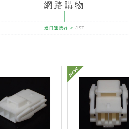
網路購物
進口連接器
JST