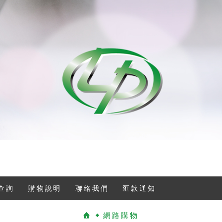
查詢
購物說明
聯絡我們
匯款通知
網路購物