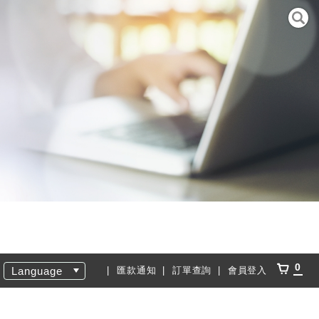
0
Language
匯款通知
訂單查詢
會員登入