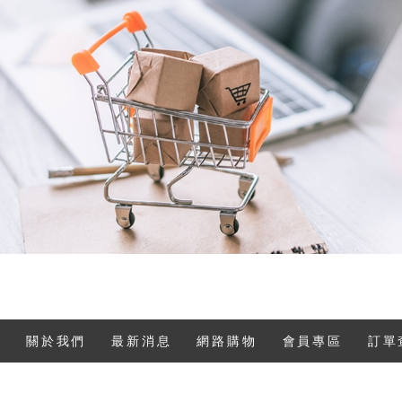
關於我們
最新消息
網路購物
會員專區
訂單